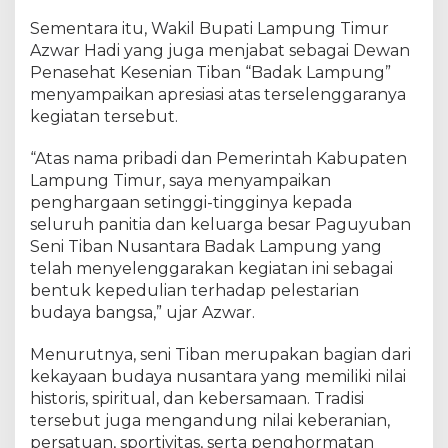
Sementara itu, Wakil Bupati Lampung Timur
Azwar Hadi yang juga menjabat sebagai Dewan
Penasehat Kesenian Tiban “Badak Lampung”
menyampaikan apresiasi atas terselenggaranya
kegiatan tersebut.
“Atas nama pribadi dan Pemerintah Kabupaten
Lampung Timur, saya menyampaikan
penghargaan setinggi-tingginya kepada
seluruh panitia dan keluarga besar Paguyuban
Seni Tiban Nusantara Badak Lampung yang
telah menyelenggarakan kegiatan ini sebagai
bentuk kepedulian terhadap pelestarian
budaya bangsa,” ujar Azwar.
Menurutnya, seni Tiban merupakan bagian dari
kekayaan budaya nusantara yang memiliki nilai
historis, spiritual, dan kebersamaan. Tradisi
tersebut juga mengandung nilai keberanian,
persatuan, sportivitas, serta penghormatan