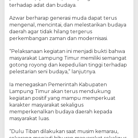
terhadap adat dan budaya.
Azwar berharap generasi muda dapat terus
mengenal, mencintai, dan melestarikan budaya
daerah agar tidak hilang tergerus
perkembangan zaman dan modernisasi.
“Pelaksanaan kegiatan ini menjadi bukti bahwa
masyarakat Lampung Timur memiliki semangat
gotong royong dan kepedulian tinggi terhadap
pelestarian seni budaya,” lanjutnya.
Ia menegaskan Pemerintah Kabupaten
Lampung Timur akan terus mendukung
kegiatan positif yang mampu memperkuat
karakter masyarakat sekaligus
memperkenalkan budaya daerah kepada
masyarakat luas.
“Dulu Tiban dilakukan saat musim kemarau,