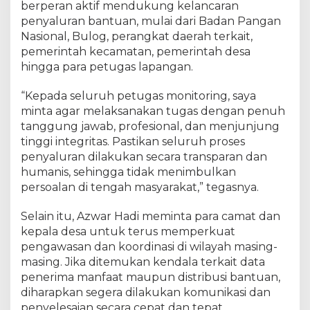
berperan aktif mendukung kelancaran
penyaluran bantuan, mulai dari Badan Pangan
Nasional, Bulog, perangkat daerah terkait,
pemerintah kecamatan, pemerintah desa
hingga para petugas lapangan.
“Kepada seluruh petugas monitoring, saya
minta agar melaksanakan tugas dengan penuh
tanggung jawab, profesional, dan menjunjung
tinggi integritas. Pastikan seluruh proses
penyaluran dilakukan secara transparan dan
humanis, sehingga tidak menimbulkan
persoalan di tengah masyarakat,” tegasnya.
Selain itu, Azwar Hadi meminta para camat dan
kepala desa untuk terus memperkuat
pengawasan dan koordinasi di wilayah masing-
masing. Jika ditemukan kendala terkait data
penerima manfaat maupun distribusi bantuan,
diharapkan segera dilakukan komunikasi dan
penyelesaian secara cepat dan tepat.