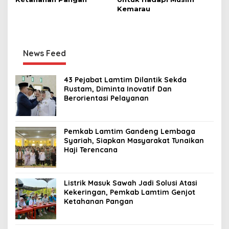
Kemarau
News Feed
43 Pejabat Lamtim Dilantik Sekda
Rustam, Diminta Inovatif Dan
Berorientasi Pelayanan
Pemkab Lamtim Gandeng Lembaga
Syariah, Siapkan Masyarakat Tunaikan
Haji Terencana
Listrik Masuk Sawah Jadi Solusi Atasi
Kekeringan, Pemkab Lamtim Genjot
Ketahanan Pangan