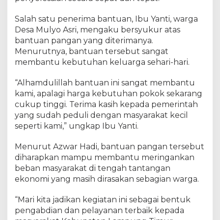
Salah satu penerima bantuan, Ibu Yanti, warga
Desa Mulyo Asri, mengaku bersyukur atas
bantuan pangan yang diterimanya.
Menurutnya, bantuan tersebut sangat
membantu kebutuhan keluarga sehari-hari.
“Alhamdulillah bantuan ini sangat membantu
kami, apalagi harga kebutuhan pokok sekarang
cukup tinggi. Terima kasih kepada pemerintah
yang sudah peduli dengan masyarakat kecil
seperti kami,” ungkap Ibu Yanti.
Menurut Azwar Hadi, bantuan pangan tersebut
diharapkan mampu membantu meringankan
beban masyarakat di tengah tantangan
ekonomi yang masih dirasakan sebagian warga.
“Mari kita jadikan kegiatan ini sebagai bentuk
pengabdian dan pelayanan terbaik kepada