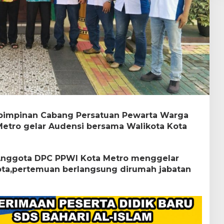
impinan Cabang Persatuan Pewarta Warga
etro gelar Audensi bersama Walikota Kota
 Anggota DPC PPWI Kota Metro menggelar
ta,pertemuan berlangsung dirumah jabatan