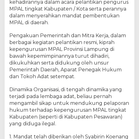
kehadirannya dalam acara pelantikan pengurus
MPAL tingkat Kabupaten / Kota serta perannya
dalam menyerahkan mandat pembentukan
MPAL di daerah.
Pengakuan Pemerintah dan Mitra Kerja, dalam
berbagai kegiatan pelantikan resmi, kiprah
kepengurusan MPAL Provinsi Lampung di
bawah kepemimpinannya turut dihadiri,
dikukuhkan serta didukung oleh unsur
Pemerintah Daerah, Aparat Penegak Hukum
dan Tokoh Adat setempat.
Dinamika Organisasi, di tengah dinamika yang
terjadi pada lembaga adat, beliau pernah
mengambil sikap untuk mendukung pelaporan
hukum terhadap kepengurusan MPAL tingkat
Kabupaten (seperti di Kabupaten Pesawaran)
yang diduga ilegal.
1. Mandat telah diberikan oleh Syabirin Koenang