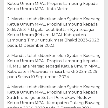
Ketua Umum MPAL Propinsi Lampung kepada
Ketua Umum MPAL Kota Metro.
2. Mandat telah diberikan oleh Syabirin Koenang
Ketua Umum MPAL Propinsi Lampung kepada
Sidik Ali, S.Pd.I gelar adat Suttan Kiyai sebagai
Ketua Umum (Ketum) MPAL Kabupaten
Lampung Timur untuk masa Bhakti 2023-2028
pada, 13 Desember 2023.
3. Mandat telah diberikan oleh Syabirin Koenang
Ketua Umum MPAL Propinsi Lampung kepada
Hi. Maulana Marsad sebagai Ketua Umum MPAL
Kabupaten Pesawaran masa bhakti 2024-2029
pada Selasa 10 September 2024.
4. Mandat telah diberikan oleh Syabirin Koenang
Ketua Umum MPAL Propinsi Lampung kepada
Saidi Efendi gelar Sutan Pendekow Modow
Ketua Umum MPAL Kabupaten Tulang Bawang