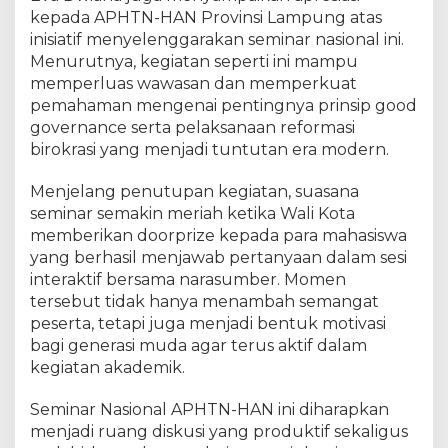
kepada APHTN-HAN Provinsi Lampung atas
inisiatif menyelenggarakan seminar nasional ini.
Menurutnya, kegiatan seperti ini mampu
memperluas wawasan dan memperkuat
pemahaman mengenai pentingnya prinsip good
governance serta pelaksanaan reformasi
birokrasi yang menjadi tuntutan era modern.
Menjelang penutupan kegiatan, suasana
seminar semakin meriah ketika Wali Kota
memberikan doorprize kepada para mahasiswa
yang berhasil menjawab pertanyaan dalam sesi
interaktif bersama narasumber. Momen
tersebut tidak hanya menambah semangat
peserta, tetapi juga menjadi bentuk motivasi
bagi generasi muda agar terus aktif dalam
kegiatan akademik.
Seminar Nasional APHTN-HAN ini diharapkan
menjadi ruang diskusi yang produktif sekaligus