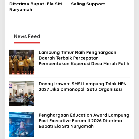
Diterima Bupati Ela Siti
Saling Support
Nuryamah
News Feed
Lampung Timur Raih Penghargaan
Daerah Terbaik Percepatan
Pembentukan Koperasi Desa Merah Putih
Donny Irawan: SMSI Lampung Tolak HPN
2027 Jika Dimonopoli Satu Organisasi
Penghargaan Education Award Lampung
Post Executive Forum II 2026 Diterima
Bupati Ela Siti Nuryamah