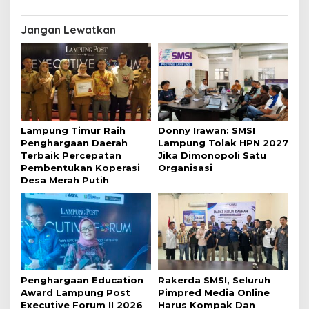
Jangan Lewatkan
Lampung Timur Raih
Donny Irawan: SMSI
Penghargaan Daerah
Lampung Tolak HPN 2027
Terbaik Percepatan
Jika Dimonopoli Satu
Pembentukan Koperasi
Organisasi
Desa Merah Putih
Penghargaan Education
Rakerda SMSI, Seluruh
Award Lampung Post
Pimpred Media Online
Executive Forum II 2026
Harus Kompak Dan