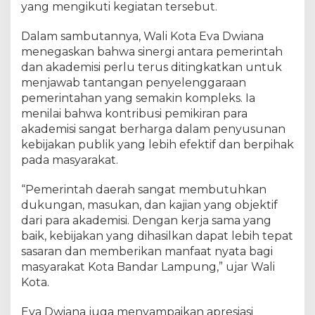
yang mengikuti kegiatan tersebut.
Dalam sambutannya, Wali Kota Eva Dwiana
menegaskan bahwa sinergi antara pemerintah
dan akademisi perlu terus ditingkatkan untuk
menjawab tantangan penyelenggaraan
pemerintahan yang semakin kompleks. Ia
menilai bahwa kontribusi pemikiran para
akademisi sangat berharga dalam penyusunan
kebijakan publik yang lebih efektif dan berpihak
pada masyarakat.
“Pemerintah daerah sangat membutuhkan
dukungan, masukan, dan kajian yang objektif
dari para akademisi. Dengan kerja sama yang
baik, kebijakan yang dihasilkan dapat lebih tepat
sasaran dan memberikan manfaat nyata bagi
masyarakat Kota Bandar Lampung,” ujar Wali
Kota.
Eva Dwiana juga menyampaikan apresiasi