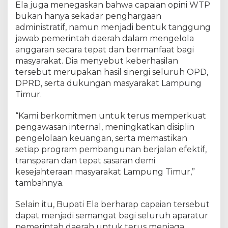
Ela juga menegaskan bahwa capaian opini WTP
bukan hanya sekadar penghargaan
administratif, namun menjadi bentuk tanggung
jawab pemerintah daerah dalam mengelola
anggaran secara tepat dan bermanfaat bagi
masyarakat. Dia menyebut keberhasilan
tersebut merupakan hasil sinergi seluruh OPD,
DPRD, serta dukungan masyarakat Lampung
Timur.
“Kami berkomitmen untuk terus memperkuat
pengawasan internal, meningkatkan disiplin
pengelolaan keuangan, serta memastikan
setiap program pembangunan berjalan efektif,
transparan dan tepat sasaran demi
kesejahteraan masyarakat Lampung Timur,”
tambahnya.
Selain itu, Bupati Ela berharap capaian tersebut
dapat menjadi semangat bagi seluruh aparatur
pemerintah daerah untuk terus menjaga