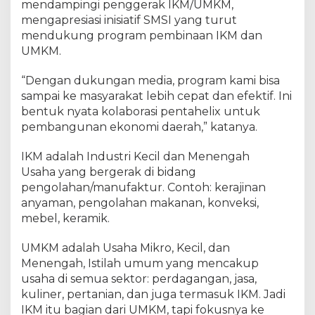
mendampingi penggerak IKM/UMKM,
mengapresiasi inisiatif SMSI yang turut
mendukung program pembinaan IKM dan
UMKM.
“Dengan dukungan media, program kami bisa
sampai ke masyarakat lebih cepat dan efektif. Ini
bentuk nyata kolaborasi pentahelix untuk
pembangunan ekonomi daerah,” katanya.
IKM adalah Industri Kecil dan Menengah
Usaha yang bergerak di bidang
pengolahan/manufaktur. Contoh: kerajinan
anyaman, pengolahan makanan, konveksi,
mebel, keramik.
UMKM adalah Usaha Mikro, Kecil, dan
Menengah, Istilah umum yang mencakup
usaha di semua sektor: perdagangan, jasa,
kuliner, pertanian, dan juga termasuk IKM. Jadi
IKM itu bagian dari UMKM, tapi fokusnya ke