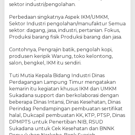
sektor industri/pengolahan.
Perbedaan singkatnya Aspek IKM/UMKM,
Sektor Industri pengolahan/manufaktur Semua
sektor: dagang, jasa, industri, pertanian. Fokus,
Produksi barang fisik Produksi barang dan jasa.
Contohnya, Pengrajin batik, pengolah kopi,
produsen keripik Warung, toko kelontong,
salon, bengkel, IKM itu sendiri.
Tuti Mutia Kepala Bidang Industri Dinas
Perdagangan Lampung Timur mengatakan
kemarin itu kegiatan khusus IKM dan UMKM
Sukadana support dan berkolaborasi dengan
beberapa Dinas Intansi, Dinas Kesehatan, Dinas
Perindag Pendampingan pembuatan sertifikat
halal, Dukcapil pembuatan KK, KTP, PTSP, Dinas
DPMPTS untuk Penertiban NIB, RSUD
Sukadana untuk Cek Kesehatan dan BNNK