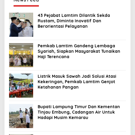
43 Pejabat Lamtim Dilantik Sekda
Rustam, Diminta Inovatif Dan
Berorientasi Pelayanan
Pemkab Lamtim Gandeng Lembaga
Syariah, Siapkan Masyarakat Tunaikan
Haji Terencana
Listrik Masuk Sawah Jadi Solusi Atasi
Kekeringan, Pemkab Lamtim Genjot
Ketahanan Pangan
Bupati Lampung Timur Dan Kementan
Tinjau Embung, Cadangan Air Untuk
Hadapi Musim Kemarau