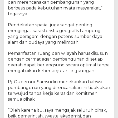
dan merencanakan pembangunan yang
berbasis pada kebutuhan nyata masyarakat,”
tegasnya.
Pendekatan spasial juga sangat penting,
mengingat karakteristik geografis Lampung
yang beragam, dengan potensi sumber daya
alam dan budaya yang melimpah.
Pemanfaatan ruang dan wilayah harus disusun
dengan cermat agar pembangunan di setiap
daerah dapat berlangsung secara optimal tanpa
mengabaikan keberlanjutan lingkungan.
Pj. Gubernur Samsudin menekankan bahwa
pembangunan yang direncanakan ini tidak akan
terwujud tanpa kerja keras dan komitmen
semua pihak.
“Oleh karena itu, saya mengajak seluruh pihak,
baik pemerintah, swasta, akademisi, dan