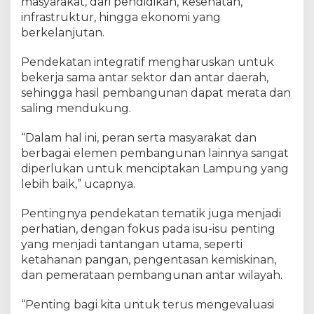
masyarakat, dari pendidikan, kesehatan,
infrastruktur, hingga ekonomi yang
berkelanjutan.
Pendekatan integratif mengharuskan untuk
bekerja sama antar sektor dan antar daerah,
sehingga hasil pembangunan dapat merata dan
saling mendukung.
“Dalam hal ini, peran serta masyarakat dan
berbagai elemen pembangunan lainnya sangat
diperlukan untuk menciptakan Lampung yang
lebih baik,” ucapnya.
Pentingnya pendekatan tematik juga menjadi
perhatian, dengan fokus pada isu-isu penting
yang menjadi tantangan utama, seperti
ketahanan pangan, pengentasan kemiskinan,
dan pemerataan pembangunan antar wilayah.
“Penting bagi kita untuk terus mengevaluasi