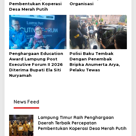
Pembentukan Koperasi
Organisasi
Desa Merah Putih
Penghargaan Education
Polisi Baku Tembak
Award Lampung Post
Dengan Penembak
Executive Forum II 2026
Bripka Anumerta Arya,
Diterima Bupati Ela Siti
Pelaku Tewas
Nuryamah
News Feed
Lampung Timur Raih Penghargaan
Daerah Terbaik Percepatan
Pembentukan Koperasi Desa Merah Putih