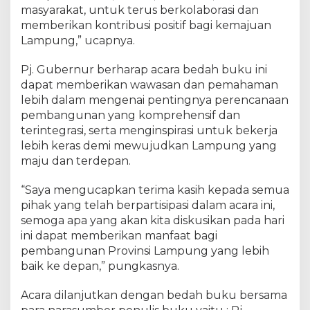
masyarakat, untuk terus berkolaborasi dan
memberikan kontribusi positif bagi kemajuan
Lampung,” ucapnya.
Pj. Gubernur berharap acara bedah buku ini
dapat memberikan wawasan dan pemahaman
lebih dalam mengenai pentingnya perencanaan
pembangunan yang komprehensif dan
terintegrasi, serta menginspirasi untuk bekerja
lebih keras demi mewujudkan Lampung yang
maju dan terdepan.
“Saya mengucapkan terima kasih kepada semua
pihak yang telah berpartisipasi dalam acara ini,
semoga apa yang akan kita diskusikan pada hari
ini dapat memberikan manfaat bagi
pembangunan Provinsi Lampung yang lebih
baik ke depan,” pungkasnya.
Acara dilanjutkan dengan bedah buku bersama