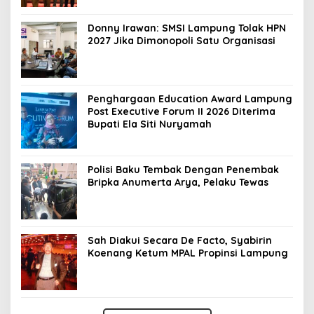
Donny Irawan: SMSI Lampung Tolak HPN
2027 Jika Dimonopoli Satu Organisasi
Penghargaan Education Award Lampung
Post Executive Forum II 2026 Diterima
Bupati Ela Siti Nuryamah
Polisi Baku Tembak Dengan Penembak
Bripka Anumerta Arya, Pelaku Tewas
Sah Diakui Secara De Facto, Syabirin
Koenang Ketum MPAL Propinsi Lampung