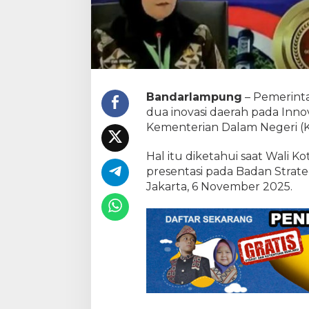
Bandarlampung
– Pemerint
dua inovasi daerah pada Inn
Kementerian Dalam Negeri (
Hal itu diketahui saat Wali
presentasi pada Badan Strat
Jakarta, 6 November 2025.