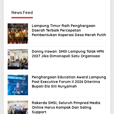
News Feed
Lampung Timur Raih Penghargaan
Daerah Terbaik Percepatan
Pembentukan Koperasi Desa Merah Putih
Donny Irawan: SMSI Lampung Tolak HPN
2027 Jika Dimonopoli Satu Organisasi
Penghargaan Education Award Lampung
Post Executive Forum II 2026 Diterima
Bupati Ela Siti Nuryamah
Rakerda SMSI, Seluruh Pimpred Media
Online Harus Kompak Dan Saling
Support