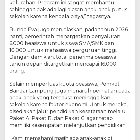
kelurahan. Program ini sangat membantu,
sehingga tidak ada lagi alasan anak-anak putus
sekolah karena kendala biaya,” tegasnya.
Bunda Eva juga menjelaskan, pada tahun 2026
nanti, pemerintah menargetkan penyaluran
6.000 beasiswa untuk siswa SMA/SMK dan
10.000 untuk mahasiswa perguruan tinggi.
Dengan demikian, total penerima beasiswa
tahun depan ditargetkan mencapai 16.000
orang.
Selain memperluas kuota beasiswa, Pemkot
Bandar Lampung juga menaruh perhatian pada
anak-anak yang terpaksa meninggalkan
sekolah karena faktor ekonomi. Untuk mereka,
disediakan jalur pendidikan kesetaraan melalui
Paket A, Paket B, dan Paket C, agar tetap
memiliki kesempatan melanjutkan pendidikan.
“Kami memahami masih ada anak-anak di