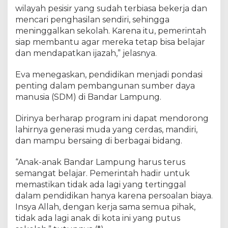
wilayah pesisir yang sudah terbiasa bekerja dan
mencari penghasilan sendiri, sehingga
meninggalkan sekolah. Karena itu, pemerintah
siap membantu agar mereka tetap bisa belajar
dan mendapatkan ijazah,” jelasnya.
Eva menegaskan, pendidikan menjadi pondasi
penting dalam pembangunan sumber daya
manusia (SDM) di Bandar Lampung.
Dirinya berharap program ini dapat mendorong
lahirnya generasi muda yang cerdas, mandiri,
dan mampu bersaing di berbagai bidang.
“Anak-anak Bandar Lampung harus terus
semangat belajar. Pemerintah hadir untuk
memastikan tidak ada lagi yang tertinggal
dalam pendidikan hanya karena persoalan biaya.
Insya Allah, dengan kerja sama semua pihak,
tidak ada lagi anak di kota ini yang putus