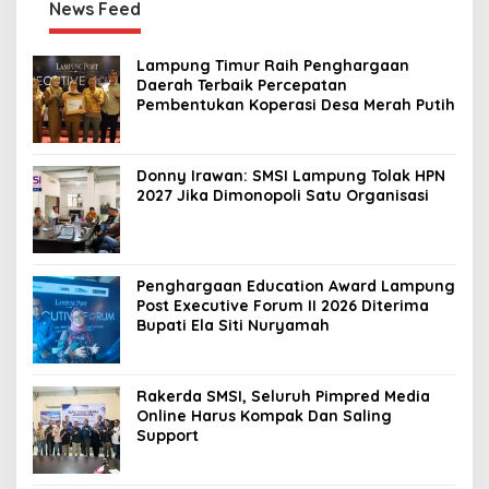
News Feed
Lampung Timur Raih Penghargaan
Daerah Terbaik Percepatan
Pembentukan Koperasi Desa Merah Putih
Donny Irawan: SMSI Lampung Tolak HPN
2027 Jika Dimonopoli Satu Organisasi
Penghargaan Education Award Lampung
Post Executive Forum II 2026 Diterima
Bupati Ela Siti Nuryamah
Rakerda SMSI, Seluruh Pimpred Media
Online Harus Kompak Dan Saling
Support