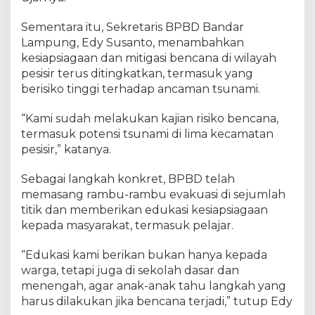
Sementara itu, Sekretaris BPBD Bandar
Lampung, Edy Susanto, menambahkan
kesiapsiagaan dan mitigasi bencana di wilayah
pesisir terus ditingkatkan, termasuk yang
berisiko tinggi terhadap ancaman tsunami.
“Kami sudah melakukan kajian risiko bencana,
termasuk potensi tsunami di lima kecamatan
pesisir,” katanya.
Sebagai langkah konkret, BPBD telah
memasang rambu-rambu evakuasi di sejumlah
titik dan memberikan edukasi kesiapsiagaan
kepada masyarakat, termasuk pelajar.
“Edukasi kami berikan bukan hanya kepada
warga, tetapi juga di sekolah dasar dan
menengah, agar anak-anak tahu langkah yang
harus dilakukan jika bencana terjadi,” tutup Edy