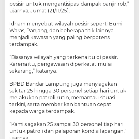
pesisir untuk mengantisipasi dampak banjir rob,”
ujarnya, Jumat (21/11/25).
Idham menyebut wilayah pesisir seperti Bumi
Waras, Panjang, dan beberapa titik lainnya
menjadi kawasan yang paling berpotensi
terdampak.
“Biasanya wilayah yang terkena itu di pesisir.
Karena itu, pengawasan diperketat mulai
sekarang,” katanya.
BPBD Bandar Lampung juga menyiagakan
sekitar 25 hingga 30 personel setiap hari untuk
melakukan patroli rutin, memantau situasi
terkini, serta memberikan bantuan cepat
kepada warga terdampak.
“Kami siagakan 25 sampai 30 personel tiap hari
untuk patroli dan pelaporan kondisi lapangan,”
ujarnya.