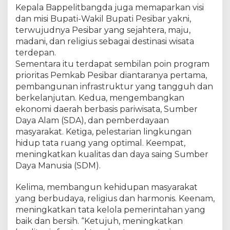
Kepala Bappelitbangda juga memaparkan visi
dan misi Bupati-Wakil Bupati Pesibar yakni,
terwujudnya Pesibar yang sejahtera, maju,
madani, dan religius sebagai destinasi wisata
terdepan.
Sementara itu terdapat sembilan poin program
prioritas Pemkab Pesibar diantaranya pertama,
pembangunan infrastruktur yang tangguh dan
berkelanjutan. Kedua, mengembangkan
ekonomi daerah berbasis pariwisata, Sumber
Daya Alam (SDA), dan pemberdayaan
masyarakat. Ketiga, pelestarian lingkungan
hidup tata ruang yang optimal. Keempat,
meningkatkan kualitas dan daya saing Sumber
Daya Manusia (SDM).
Kelima, membangun kehidupan masyarakat
yang berbudaya, religius dan harmonis. Keenam,
meningkatkan tata kelola pemerintahan yang
baik dan bersih. “Ketujuh, meningkatkan