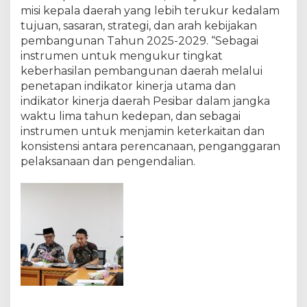
misi kepala daerah yang lebih terukur kedalam
tujuan, sasaran, strategi, dan arah kebijakan
pembangunan Tahun 2025-2029. “Sebagai
instrumen untuk mengukur tingkat
keberhasilan pembangunan daerah melalui
penetapan indikator kinerja utama dan
indikator kinerja daerah Pesibar dalam jangka
waktu lima tahun kedepan, dan sebagai
instrumen untuk menjamin keterkaitan dan
konsistensi antara perencanaan, penganggaran
pelaksanaan dan pengendalian.