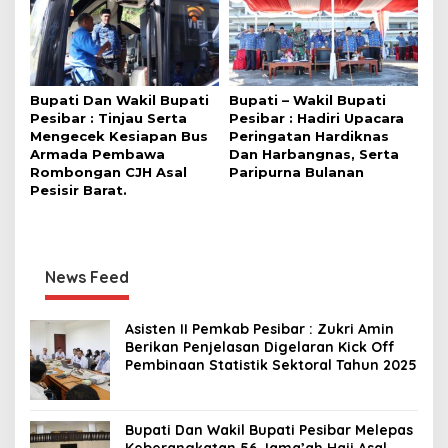
Bupati Dan Wakil Bupati
Bupati – Wakil Bupati
Pesibar : Tinjau Serta
Pesibar : Hadiri Upacara
Mengecek Kesiapan Bus
Peringatan Hardiknas
Armada Pembawa
Dan Harbangnas, Serta
Rombongan CJH Asal
Paripurna Bulanan
Pesisir Barat.
News Feed
Asisten II Pemkab Pesibar : Zukri Amin
Berikan Penjelasan Digelaran Kick Off
Pembinaan Statistik Sektoral Tahun 2025
Bupati Dan Wakil Bupati Pesibar Melepas