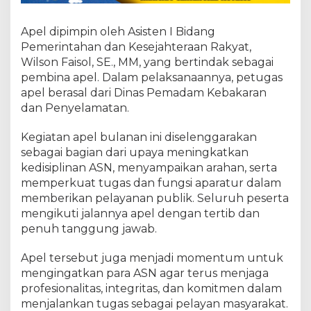
Apel dipimpin oleh Asisten I Bidang
Pemerintahan dan Kesejahteraan Rakyat,
Wilson Faisol, SE., MM, yang bertindak sebagai
pembina apel. Dalam pelaksanaannya, petugas
apel berasal dari Dinas Pemadam Kebakaran
dan Penyelamatan.
Kegiatan apel bulanan ini diselenggarakan
sebagai bagian dari upaya meningkatkan
kedisiplinan ASN, menyampaikan arahan, serta
memperkuat tugas dan fungsi aparatur dalam
memberikan pelayanan publik. Seluruh peserta
mengikuti jalannya apel dengan tertib dan
penuh tanggung jawab.
Apel tersebut juga menjadi momentum untuk
mengingatkan para ASN agar terus menjaga
profesionalitas, integritas, dan komitmen dalam
menjalankan tugas sebagai pelayan masyarakat.