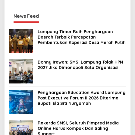
News Feed
Lampung Timur Raih Penghargaan
Daerah Terbaik Percepatan
Pembentukan Koperasi Desa Merah Putih
Donny Irawan: SMSI Lampung Tolak HPN
2027 Jika Dimonopoli Satu Organisasi
Penghargaan Education Award Lampung
Post Executive Forum II 2026 Diterima
Bupati Ela Siti Nuryamah
Rakerda SMSI, Seluruh Pimpred Media
Online Harus Kompak Dan Saling
Support