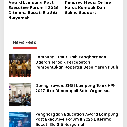
Award Lampung Post
Pimpred Media Online
Executive Forum II 2026
Harus Kompak Dan
Diterima Bupati Ela Siti
Saling Support
Nuryamah
News Feed
Lampung Timur Raih Penghargaan
Daerah Terbaik Percepatan
Pembentukan Koperasi Desa Merah Putih
Donny Irawan: SMSI Lampung Tolak HPN
2027 Jika Dimonopoli Satu Organisasi
Penghargaan Education Award Lampung
Post Executive Forum II 2026 Diterima
Bupati Ela Siti Nuryamah