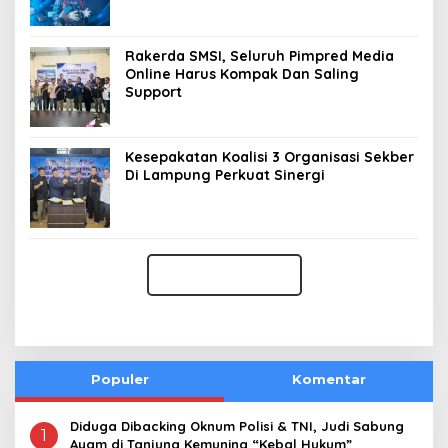
Rakerda SMSI, Seluruh Pimpred Media
Online Harus Kompak Dan Saling
Support
Kesepakatan Koalisi 3 Organisasi Sekber
Di Lampung Perkuat Sinergi
Populer
Komentar
Diduga Dibacking Oknum Polisi & TNI, Judi Sabung
1
Ayam di Tanjung Kemuning “Kebal Hukum”