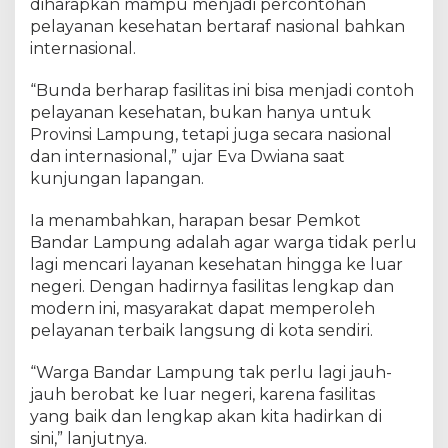
diharapkan mampu menjadi percontohan
pelayanan kesehatan bertaraf nasional bahkan
internasional.
“Bunda berharap fasilitas ini bisa menjadi contoh
pelayanan kesehatan, bukan hanya untuk
Provinsi Lampung, tetapi juga secara nasional
dan internasional,” ujar Eva Dwiana saat
kunjungan lapangan.
Ia menambahkan, harapan besar Pemkot
Bandar Lampung adalah agar warga tidak perlu
lagi mencari layanan kesehatan hingga ke luar
negeri. Dengan hadirnya fasilitas lengkap dan
modern ini, masyarakat dapat memperoleh
pelayanan terbaik langsung di kota sendiri.
“Warga Bandar Lampung tak perlu lagi jauh-
jauh berobat ke luar negeri, karena fasilitas
yang baik dan lengkap akan kita hadirkan di
sini,” lanjutnya.