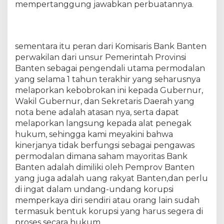
mempertanggung jawabkan perbuatannya.
sementara itu peran dari Komisaris Bank Banten
perwakilan dari unsur Pemerintah Provinsi
Banten sebagai pengendali utama permodalan
yang selama 1 tahun terakhir yang seharusnya
melaporkan kebobrokan ini kepada Gubernur,
Wakil Gubernur, dan Sekretaris Daerah yang
nota bene adalah atasan nya, serta dapat
melaporkan langsung kepada alat penegak
hukum, sehingga kami meyakini bahwa
kinerjanya tidak berfungsi sebagai pengawas
permodalan dimana saham mayoritas Bank
Banten adalah dimiliki oleh Pemprov Banten
yang juga adalah uang rakyat Banten,dan perlu
di ingat dalam undang-undang korupsi
memperkaya diri sendiri atau orang lain sudah
termasuk bentuk korupsi yang harus segera di
proses secara hukum.