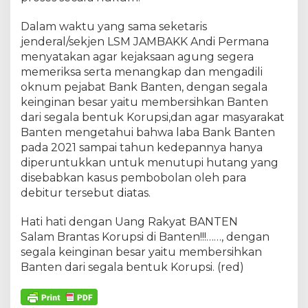
Dalam waktu yang sama seketaris
jenderal/sekjen LSM JAMBAKK Andi Permana
menyatakan agar kejaksaan agung segera
memeriksa serta menangkap dan mengadili
oknum pejabat Bank Banten, dengan segala
keinginan besar yaitu membersihkan Banten
dari segala bentuk Korupsi,dan agar masyarakat
Banten mengetahui bahwa laba Bank Banten
pada 2021 sampai tahun kedepannya hanya
diperuntukkan untuk menutupi hutang yang
disebabkan kasus pembobolan oleh para
debitur tersebut diatas.
Hati hati dengan Uang Rakyat BANTEN
Salam Brantas Korupsi di Banten!!!……, dengan
segala keinginan besar yaitu membersihkan
Banten dari segala bentuk Korupsi. (red)