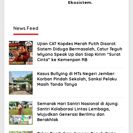
Ekosistem.
News Feed
Ujian CAT Kopdes Merah Putih Disorot:
Sistem Diduga Bermasalah, Catur Teguh
Wiyono Speak Up dan Siap Kirim “Surat
Cinta” ke Kemenpan RB
Kasus Bullying di MTs Negeri Jember:
Korban Pindah Sekolah, Sanksi Pelaku
Masih Tanda Tanya
Semarak Hari Santri Nasional di Ajung:
Santri Kolaborasi Lintas Lembaga,
Wujudkan Generasi Berilmu dan
Berakhlak