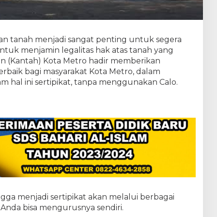
an tanah menjadi sangat penting untuk segera
untuk menjamin legalitas hak atas tanah yang
han (Kantah) Kota Metro hadir memberikan
baik bagi masyarakat Kota Metro, dalam
 hal ini sertipikat, tanpa menggunakan Calo.
gga menjadi sertipikat akan melalui berbagai
 Anda bisa mengurusnya sendiri.