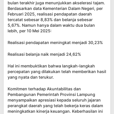
bulan terakhir juga menunjukkan akselerasi tajam.
Berdasarkan data Kementerian Dalam Negeri, per
Februari 2025, realisasi pendapatan daerah
tercatat sebesar 8,83% dan belanja sebesar
5,67%. Namun hanya dalam waktu dua bulan
lebih, per 10 Mei 2025:
Realisasi pendapatan meningkat menjadi 30,23%
Realisasi belanja naik menjadi 24,62%
Hal ini membuktikan bahwa langkah-langkah
percepatan yang dilakukan telah memberikan hasil
yang nyata dan terukur.
Komitmen terhadap Akuntabilitas dan
Pembangunan Pemerintah Provinsi Lampung
menyampaikan apresiasi kepada seluruh jajaran
perangkat daerah yang telah bekerja keras dalam
meningkatkan kinerja keuangan. Keberhasilan ini