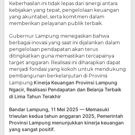
Keberhasilan ini tidak lepas dari sinergi antara
kebijakan yang tepat, pengelolaan keuangan
yang akuntabel, serta komitmen dalam
memberikan pelayanan publik terbaik.
Gubernur Lampung menegaskan bahwa
berbagai inovasi yang saat ini dijalankan dalam
pengelolaan pendapatan akan terus
ditingkatkan guna memastikan tercapainya
target anggaran. Realisasi ini diharapkan dapat
menjadi fondasi yang kokoh untuk mendukung
pembangunan berkelanjutan di Provinsi
Kinerja Keuangan Provinsi Lampung
Lampung.
Ngacir, Realisasi Pendapatan dan Belanja Terbaik
di Lima Tahun Terakhir
Bandar Lampung, 11 Mei 2025 — Memasuki
triwulan kedua tahun anggaran 2025, Pemerintah
Provinsi Lampung menunjukkan kinerja keuangan
yang sangat positif.