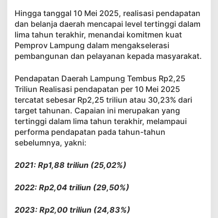
Hingga tanggal 10 Mei 2025, realisasi pendapatan
dan belanja daerah mencapai level tertinggi dalam
lima tahun terakhir, menandai komitmen kuat
Pemprov Lampung dalam mengakselerasi
pembangunan dan pelayanan kepada masyarakat.
Pendapatan Daerah Lampung Tembus Rp2,25
Triliun Realisasi pendapatan per 10 Mei 2025
tercatat sebesar Rp2,25 triliun atau 30,23% dari
target tahunan. Capaian ini merupakan yang
tertinggi dalam lima tahun terakhir, melampaui
performa pendapatan pada tahun-tahun
sebelumnya, yakni:
2021: Rp1,88 triliun (25,02%)
2022: Rp2,04 triliun (29,50%)
2023: Rp2,00 triliun (24,83%)