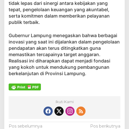
tidak lepas dari sinergi antara kebijakan yang
tepat, pengelolaan keuangan yang akuntabel,
serta komitmen dalam memberikan pelayanan
publik terbaik.
Gubernur Lampung menegaskan bahwa berbagai
inovasi yang saat ini dijalankan dalam pengelolaan
pendapatan akan terus ditingkatkan guna
memastikan tercapainya target anggaran.
Realisasi ini diharapkan dapat menjadi fondasi
yang kokoh untuk mendukung pembangunan
berkelanjutan di Provinsi Lampung.
Ikuti Kami
N
Pos sebelumnya
Pos berikutnya