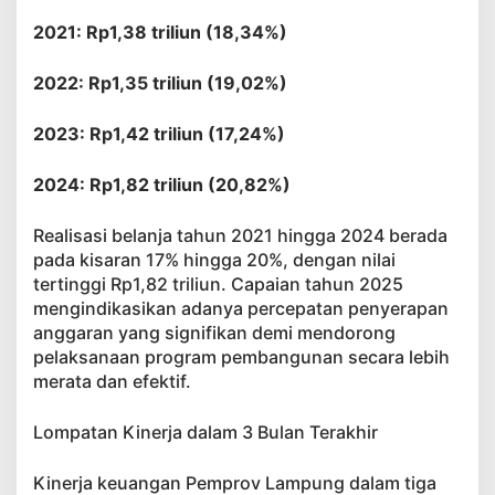
2021: Rp1,38 triliun (18,34%)
2022: Rp1,35 triliun (19,02%)
2023: Rp1,42 triliun (17,24%)
2024: Rp1,82 triliun (20,82%)
Realisasi belanja tahun 2021 hingga 2024 berada
pada kisaran 17% hingga 20%, dengan nilai
tertinggi Rp1,82 triliun. Capaian tahun 2025
mengindikasikan adanya percepatan penyerapan
anggaran yang signifikan demi mendorong
pelaksanaan program pembangunan secara lebih
merata dan efektif.
Lompatan Kinerja dalam 3 Bulan Terakhir
Kinerja keuangan Pemprov Lampung dalam tiga