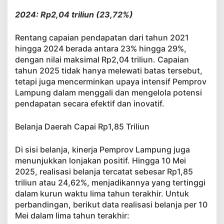
2024: Rp2,04 triliun (23,72%)
Rentang capaian pendapatan dari tahun 2021
hingga 2024 berada antara 23% hingga 29%,
dengan nilai maksimal Rp2,04 triliun. Capaian
tahun 2025 tidak hanya melewati batas tersebut,
tetapi juga mencerminkan upaya intensif Pemprov
Lampung dalam menggali dan mengelola potensi
pendapatan secara efektif dan inovatif.
Belanja Daerah Capai Rp1,85 Triliun
Di sisi belanja, kinerja Pemprov Lampung juga
menunjukkan lonjakan positif. Hingga 10 Mei
2025, realisasi belanja tercatat sebesar Rp1,85
triliun atau 24,62%, menjadikannya yang tertinggi
dalam kurun waktu lima tahun terakhir. Untuk
perbandingan, berikut data realisasi belanja per 10
Mei dalam lima tahun terakhir: