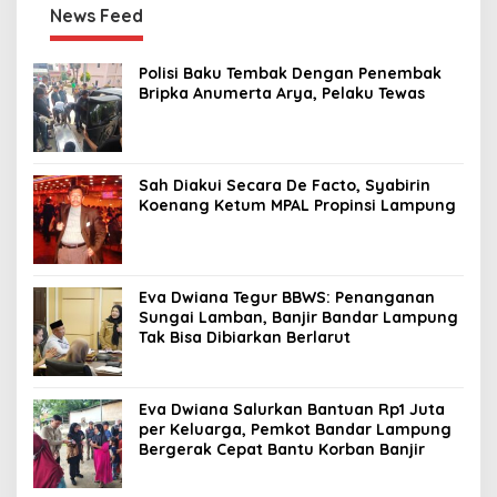
News Feed
Polisi Baku Tembak Dengan Penembak
Bripka Anumerta Arya, Pelaku Tewas
Sah Diakui Secara De Facto, Syabirin
Koenang Ketum MPAL Propinsi Lampung
Eva Dwiana Tegur BBWS: Penanganan
Sungai Lamban, Banjir Bandar Lampung
Tak Bisa Dibiarkan Berlarut
Eva Dwiana Salurkan Bantuan Rp1 Juta
per Keluarga, Pemkot Bandar Lampung
Bergerak Cepat Bantu Korban Banjir