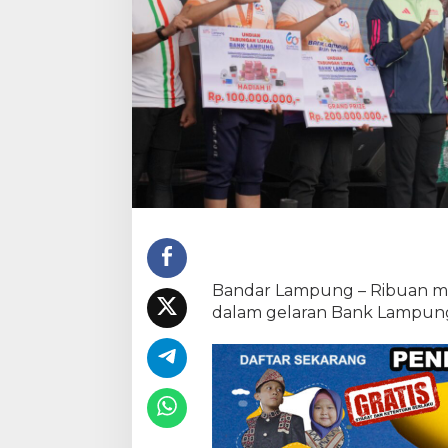
Bandar Lampung – Ribuan m
dalam gelaran Bank Lampung