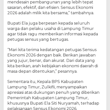
mendesain pembangunan yang lebih tepat
sasaran, efektif, dan efisien. Sensus Ekonomi
2026 adalah milik kita bersama,” tambahnya.
Bupati Ela juga berpesan kepada seluruh
warga dan pelaku usaha di Lampung Timur
agar tidak ragu memberikan informasi kepada
petugas sensus yang bertugas.
“Mari kita terima kedatangan petugas Sensus
Ekonomi 2026 dengan baik. Berikan jawaban
yang jujur, benar, dan akurat. Dari data yang
kita berikan, arah kebijakan ekonomi daerah di
masa depan ditentukan,” pesannya.
Sementara itu, Kepala BPS Kabupaten
Lampung Timur, Zulkifli, menyampaikan
apresiasi atas dukungan penuh yang diberikan
Pemerintah Kabupaten Lampung Timur,
khususnya Bupati Ela Siti Nuryamah, terhadap
pelaksanaan Sensus Ekonomi 2026.