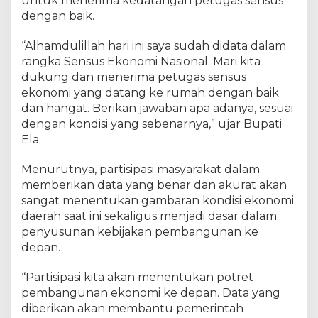
untuk menerima kedatangan petugas sensus
dengan baik.
“Alhamdulillah hari ini saya sudah didata dalam
rangka Sensus Ekonomi Nasional. Mari kita
dukung dan menerima petugas sensus
ekonomi yang datang ke rumah dengan baik
dan hangat. Berikan jawaban apa adanya, sesuai
dengan kondisi yang sebenarnya,” ujar Bupati
Ela.
Menurutnya, partisipasi masyarakat dalam
memberikan data yang benar dan akurat akan
sangat menentukan gambaran kondisi ekonomi
daerah saat ini sekaligus menjadi dasar dalam
penyusunan kebijakan pembangunan ke
depan.
“Partisipasi kita akan menentukan potret
pembangunan ekonomi ke depan. Data yang
diberikan akan membantu pemerintah