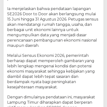
Ia menjelaskan bahwa pendataan lapangan
SE2026 Door to Door akan berlangsung mulai
15 Juni hingga 31 Agustus 2026. Petugas sensus
akan mendatangi rumah tangga, usaha, dan
berbagai unit ekonomi lainnya untuk
mengumpulkan data yang menjadi dasar
perencanaan pembangunan ekonomi nasional
maupun daerah.
Melalui Sensus Ekonomi 2026, pemerintah
berharap dapat memperoleh gambaran yang
lebih lengkap mengenai kondisi dan potensi
ekonomi masyarakat sehingga kebijakan yang
diambil dapat lebih tepat sasaran dan
berdampak nyata bagi peningkatan
kesejahteraan masyarakat.
Dengan dimulainya pendataan ini, masyarakat
Lampung Timur diharapkan dapat berperan