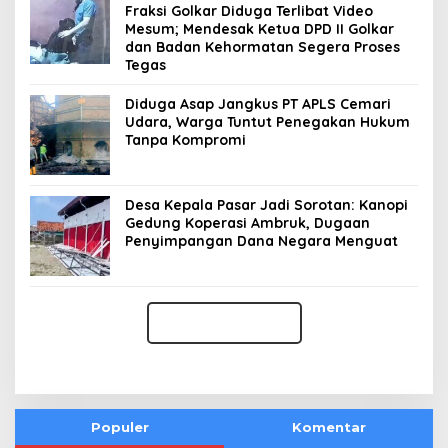
Fraksi Golkar Diduga Terlibat Video
Mesum; Mendesak Ketua DPD II Golkar
dan Badan Kehormatan Segera Proses
Tegas
Diduga Asap Jangkus PT APLS Cemari
Udara, Warga Tuntut Penegakan Hukum
Tanpa Kompromi
Desa Kepala Pasar Jadi Sorotan: Kanopi
Gedung Koperasi Ambruk, Dugaan
Penyimpangan Dana Negara Menguat
Populer
Komentar