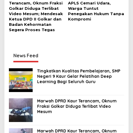
Terancam, Oknum Fraksi
APLS Cemari Udara,
Golkar Diduga Terlibat
Warga Tuntut
Video Mesum; Mendesak
Penegakan Hukum Tanpa
Ketua DPD II Golkar dan
Kompromi
Badan Kehormatan
Segera Proses Tegas
News Feed
Tingkatkan Kualitas Pembelajaran, SMP
Negeri 9 Kaur Gelar Pelatihan Deep
Learning Bagi Seluruh Guru
Marwah DPRD Kaur Terancam, Oknum
Fraksi Golkar Diduga Terlibat Video
Mesum
Marwah DPRD Kaur Terancam, Oknum