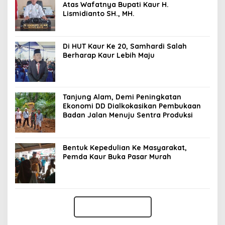
Atas Wafatnya Bupati Kaur H.
Lismidianto SH., MH.
Di HUT Kaur Ke 20, Samhardi Salah
Berharap Kaur Lebih Maju
Tanjung Alam, Demi Peningkatan
Ekonomi DD Dialkokasikan Pembukaan
Badan Jalan Menuju Sentra Produksi
Bentuk Kepedulian Ke Masyarakat,
Pemda Kaur Buka Pasar Murah