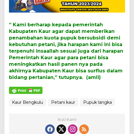
” Kami berharap kepada pemerintah
Kabupaten Kaur agar dapat memberikan
penambahan kuota pupuk bersubsidi demi
kebutuhan petani, jika harapan kami ini bisa
terpenuhi insaallah sesuai juga dari harapan
Pemerintah Kaur agar para petani bisa
meningkatkan hasil panen nya pada
akhirnya Kabupaten Kaur bisa surflus dalam
bidang pertanian,” tutupnya. (amli)
Kaur Bengkulu
Petani kaur
Pupuk langka
Ikuti Kami