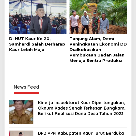
Di HUT Kaur Ke 20,
Tanjung Alam, Demi
Samhardi Salah Berharap
Peningkatan Ekonomi DD
Kaur Lebih Maju
Dialkokasikan
Pembukaan Badan Jalan
Menuju Sentra Produksi
News Feed
Kinerja Inspektorat Kaur Dipertanyakan,
Oknum Kades Senak Terkesan Bungkam,
Berikut Realisasi Dana Desa Tahun 2023
DPD APPI Kabupaten Kaur Turut Berduka