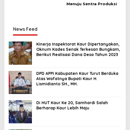
Menuju Sentra Produksi
News Feed
Kinerja Inspektorat Kaur Dipertanyakan,
Oknum Kades Senak Terkesan Bungkam,
Berikut Realisasi Dana Desa Tahun 2023
DPD APPI Kabupaten Kaur Turut Berduka
Atas Wafatnya Bupati Kaur H.
Lismidianto SH., MH.
Di HUT Kaur Ke 20, Samhardi Salah
Berharap Kaur Lebih Maju