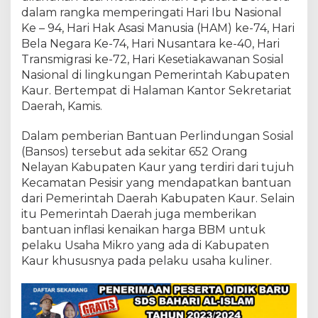
dalam rangka memperingati Hari Ibu Nasional
Ke – 94, Hari Hak Asasi Manusia (HAM) ke-74, Hari
Bela Negara Ke-74, Hari Nusantara ke-40, Hari
Transmigrasi ke-72, Hari Kesetiakawanan Sosial
Nasional di lingkungan Pemerintah Kabupaten
Kaur. Bertempat di Halaman Kantor Sekretariat
Daerah, Kamis.
Dalam pemberian Bantuan Perlindungan Sosial
(Bansos) tersebut ada sekitar 652 Orang
Nelayan Kabupaten Kaur yang terdiri dari tujuh
Kecamatan Pesisir yang mendapatkan bantuan
dari Pemerintah Daerah Kabupaten Kaur. Selain
itu Pemerintah Daerah juga memberikan
bantuan inflasi kenaikan harga BBM untuk
pelaku Usaha Mikro yang ada di Kabupaten
Kaur khususnya pada pelaku usaha kuliner.