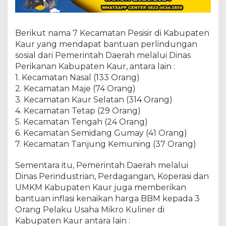
Berikut nama 7 Kecamatan Pesisir di Kabupaten
Kaur yang mendapat bantuan perlindungan
sosial dari Pemerintah Daerah melalui Dinas
Perikanan Kabupaten Kaur, antara lain :
1. Kecamatan Nasal (133 Orang)
2. Kecamatan Maje (74 Orang)
3. Kecamatan Kaur Selatan (314 Orang)
4. Kecamatan Tetap (29 Orang)
5. Kecamatan Tengah (24 Orang)
6. Kecamatan Semidang Gumay (41 Orang)
7. Kecamatan Tanjung Kemuning (37 Orang)
Sementara itu, Pemerintah Daerah melalui
Dinas Perindustrian, Perdagangan, Koperasi dan
UMKM Kabupaten Kaur juga memberikan
bantuan inflasi kenaikan harga BBM kepada 3
Orang Pelaku Usaha Mikro Kuliner di
Kabupaten Kaur antara lain :