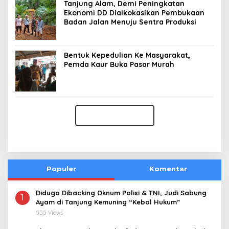
Tanjung Alam, Demi Peningkatan
Ekonomi DD Dialkokasikan Pembukaan
Badan Jalan Menuju Sentra Produksi
Bentuk Kepedulian Ke Masyarakat,
Pemda Kaur Buka Pasar Murah
Populer
Komentar
Diduga Dibacking Oknum Polisi & TNI, Judi Sabung
1
Ayam di Tanjung Kemuning “Kebal Hukum”
555 Views