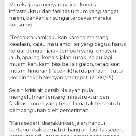
Mereka juga menyampaikan kondisi
infrastruktur dan fasilitas umum yang sangat
minim, bahkan air sungai terpaksa mereka
konsumsi
“Terpaksa kami lakukan karena memang
keadaan, kalau mau ambil air yang bagus, harus
keluar dengan jarak tempuh yang lumayan
jauh, apa lagi kondisi jalan rusak. Kalau lagi
musim ikan, kami bisa beli air galon, tetapi saat
musim Timuran (Paceklik)harus prihatin”, tutur
Holidin tokoh Nelayan setempat. (20/10/25)
Selain krisis air bersih Nelayan pula
mengeluhkan tentang infrastruktur dan
fasilitas umum yang telah lama tak tersentuh
pembangunan oleh pemerintah.
“Kami seperti dianaktirikan, jalan hancur
bertahun tak pernah di bangun, fasilitas seperti