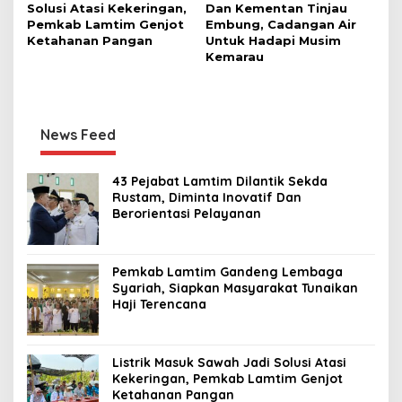
Solusi Atasi Kekeringan,
Dan Kementan Tinjau
Pemkab Lamtim Genjot
Embung, Cadangan Air
Ketahanan Pangan
Untuk Hadapi Musim
Kemarau
News Feed
43 Pejabat Lamtim Dilantik Sekda
Rustam, Diminta Inovatif Dan
Berorientasi Pelayanan
Pemkab Lamtim Gandeng Lembaga
Syariah, Siapkan Masyarakat Tunaikan
Haji Terencana
Listrik Masuk Sawah Jadi Solusi Atasi
Kekeringan, Pemkab Lamtim Genjot
Ketahanan Pangan