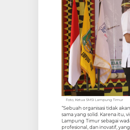
Foto, Ketua SMSI Lampung Timur
“Sebuah organisasi tidak aka
sama yang solid. Karena itu, 
Lampung Timur sebagai wadah
profesional, dan inovatif, ya