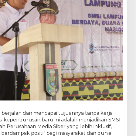
n berjalan dan mencapai tujuannya tanpa kerja
visi kepengurusan baru ini adalah menjadikan SMSI
 Perusahaan Media Siber yang lebih inklusif,
ng berdampak positif bagi masyarakat dan dunia