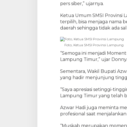
pers siber,” ujarnya.
Ketua Umum SMSI Provinsi 
terpilih, bisa menjaga nama
daerah sehingga tidak ada s
Foto, Ketua SMSI Provinsi Lampung
“Semoga ini menjadi Moment
Lampung Timur,” ujar Donny
Sementara, Wakil Bupati Azw
yang hadir menjunjung tinggi 
“Saya apresiasi setinggi-ting
Lampung Timur yang telah b
Azwar Hadi juga meminta me
profesional saat menjalankan
“Muskab merupakan moment