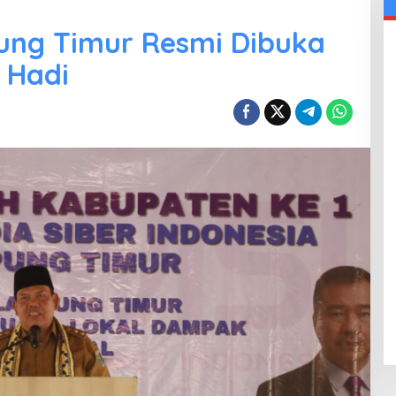
ng Timur Resmi Dibuka
 Hadi