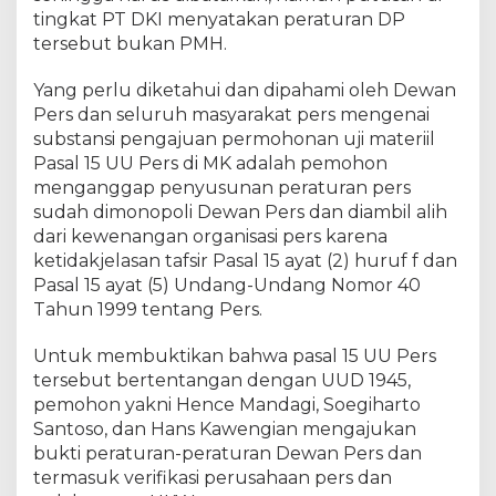
tingkat PT DKI menyatakan peraturan DP
tersebut bukan PMH.
Yang perlu diketahui dan dipahami oleh Dewan
Pers dan seluruh masyarakat pers mengenai
substansi pengajuan permohonan uji materiil
Pasal 15 UU Pers di MK adalah pemohon
menganggap penyusunan peraturan pers
sudah dimonopoli Dewan Pers dan diambil alih
dari kewenangan organisasi pers karena
ketidakjelasan tafsir Pasal 15 ayat (2) huruf f dan
Pasal 15 ayat (5) Undang-Undang Nomor 40
Tahun 1999 tentang Pers.
Untuk membuktikan bahwa pasal 15 UU Pers
tersebut bertentangan dengan UUD 1945,
pemohon yakni Hence Mandagi, Soegiharto
Santoso, dan Hans Kawengian mengajukan
bukti peraturan-peraturan Dewan Pers dan
termasuk verifikasi perusahaan pers dan