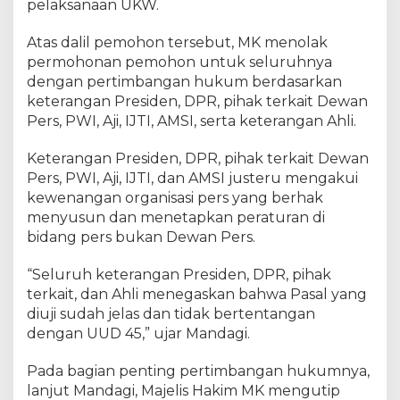
pelaksanaan UKW.
Atas dalil pemohon tersebut, MK menolak
permohonan pemohon untuk seluruhnya
dengan pertimbangan hukum berdasarkan
keterangan Presiden, DPR, pihak terkait Dewan
Pers, PWI, Aji, IJTI, AMSI, serta keterangan Ahli.
Keterangan Presiden, DPR, pihak terkait Dewan
Pers, PWI, Aji, IJTI, dan AMSI justeru mengakui
kewenangan organisasi pers yang berhak
menyusun dan menetapkan peraturan di
bidang pers bukan Dewan Pers.
“Seluruh keterangan Presiden, DPR, pihak
terkait, dan Ahli menegaskan bahwa Pasal yang
diuji sudah jelas dan tidak bertentangan
dengan UUD 45,” ujar Mandagi.
Pada bagian penting pertimbangan hukumnya,
lanjut Mandagi, Majelis Hakim MK mengutip