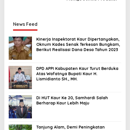
News Feed
Kinerja Inspektorat Kaur Dipertanyakan,
Oknum Kades Senak Terkesan Bungkam,
Berikut Realisasi Dana Desa Tahun 2023
DPD APPI Kabupaten Kaur Turut Berduka
Atas Wafatnya Bupati Kaur H.
Lismidianto SH., MH.
Di HUT Kaur Ke 20, Samhardi Salah
Berharap Kaur Lebih Maju
Tanjung Alam, Demi Peningkatan