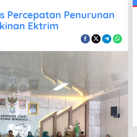
s Percepatan Penurunan
kinan Ektrim