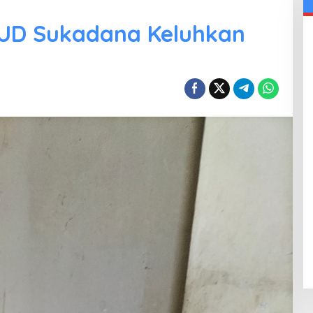
SUD Sukadana Keluhkan