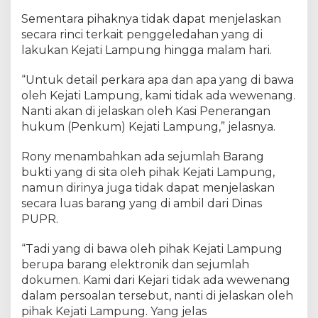
Sementara pihaknya tidak dapat menjelaskan
secara rinci terkait penggeledahan yang di
lakukan Kejati Lampung hingga malam hari.
“Untuk detail perkara apa dan apa yang di bawa
oleh Kejati Lampung, kami tidak ada wewenang.
Nanti akan di jelaskan oleh Kasi Penerangan
hukum (Penkum) Kejati Lampung,” jelasnya.
Rony menambahkan ada sejumlah Barang
bukti yang di sita oleh pihak Kejati Lampung,
namun dirinya juga tidak dapat menjelaskan
secara luas barang yang di ambil dari Dinas
PUPR.
“Tadi yang di bawa oleh pihak Kejati Lampung
berupa barang elektronik dan sejumlah
dokumen. Kami dari Kejari tidak ada wewenang
dalam persoalan tersebut, nanti di jelaskan oleh
pihak Kejati Lampung. Yang jelas