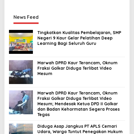
News Feed
Tingkatkan Kualitas Pembelajaran, SMP
Negeri 9 Kaur Gelar Pelatihan Deep
Learning Bagi Seluruh Guru
Marwah DPRD Kaur Terancam, Oknum
Fraksi Golkar Diduga Terlibat Video
Mesum
Marwah DPRD Kaur Terancam, Oknum
Fraksi Golkar Diduga Terlibat Video
Mesum; Mendesak Ketua DPD II Golkar
dan Badan Kehormatan Segera Proses
Tegas
Diduga Asap Jangkus PT APLS Cemari
Udara, Warga Tuntut Penegakan Hukum