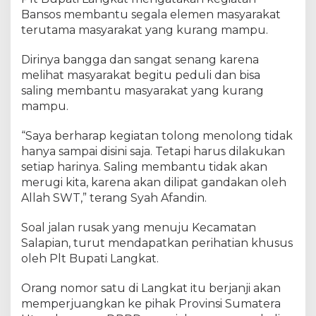
Bansos membantu segala elemen masyarakat
terutama masyarakat yang kurang mampu.
Dirinya bangga dan sangat senang karena
melihat masyarakat begitu peduli dan bisa
saling membantu masyarakat yang kurang
mampu.
“Saya berharap kegiatan tolong menolong tidak
hanya sampai disini saja. Tetapi harus dilakukan
setiap harinya. Saling membantu tidak akan
merugi kita, karena akan dilipat gandakan oleh
Allah SWT,” terang Syah Afandin.
Soal jalan rusak yang menuju Kecamatan
Salapian, turut mendapatkan perihatian khusus
oleh Plt Bupati Langkat.
Orang nomor satu di Langkat itu berjanji akan
memperjuangkan ke pihak Provinsi Sumatera