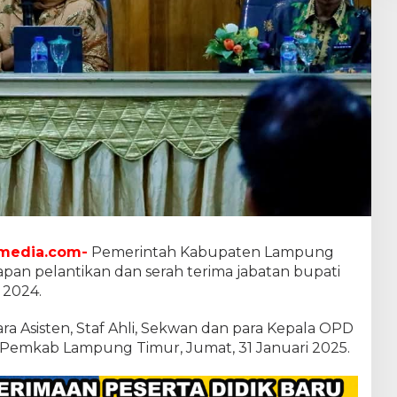
media.com-
Pemerintah Kabupaten Lampung
pan pelantikan dan serah terima jabatan bupati
 2024.
ara Asisten, Staf Ahli, Sekwan dan para Kepala OPD
s Pemkab Lampung Timur, Jumat, 31 Januari 2025.