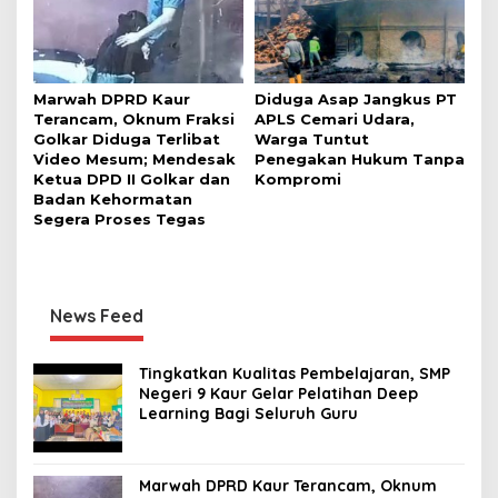
Marwah DPRD Kaur
Diduga Asap Jangkus PT
Terancam, Oknum Fraksi
APLS Cemari Udara,
Golkar Diduga Terlibat
Warga Tuntut
Video Mesum; Mendesak
Penegakan Hukum Tanpa
Ketua DPD II Golkar dan
Kompromi
Badan Kehormatan
Segera Proses Tegas
News Feed
Tingkatkan Kualitas Pembelajaran, SMP
Negeri 9 Kaur Gelar Pelatihan Deep
Learning Bagi Seluruh Guru
Marwah DPRD Kaur Terancam, Oknum