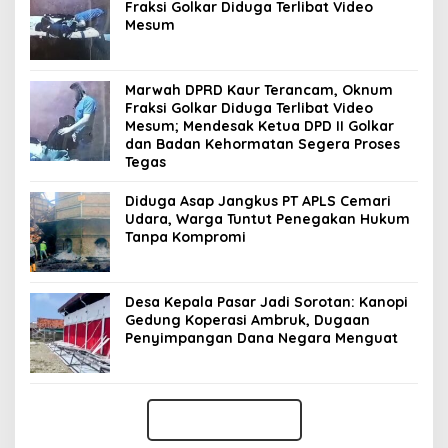
Fraksi Golkar Diduga Terlibat Video
Mesum
Marwah DPRD Kaur Terancam, Oknum
Fraksi Golkar Diduga Terlibat Video
Mesum; Mendesak Ketua DPD II Golkar
dan Badan Kehormatan Segera Proses
Tegas
Diduga Asap Jangkus PT APLS Cemari
Udara, Warga Tuntut Penegakan Hukum
Tanpa Kompromi
Desa Kepala Pasar Jadi Sorotan: Kanopi
Gedung Koperasi Ambruk, Dugaan
Penyimpangan Dana Negara Menguat