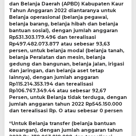
dan Belanja Daerah (APBD) Kabupaten Kaur
Tahun Anggaran 2022 diantaranya untuk
Belanja operasional (belanja pegawai,
belanja barang, belanja hibah dan belanja
bantuan sosial), dengan jumlah anggaran
Rp531.303.179.496 dan terealisasi
Rp497.482.073.877 atau sebesar 93,63
persen, untuk belanja modal (belanja tanah,
belanja Peralatan dan mesin, belanja
gedung dan bangunan, belanja jalan, irigasi
dan jaringan, dan belanja aset tetap
lainnya), dengan jumlah anggaran
Rp115.214.353.194 dan terealisasi
Rp106.767.349.44 atau sebesar 92,67
Persen, untuk Belanja tidak terduga, dengan
jumlah anggaran tahun 2022 Rp545.150.000
dan terealisasi Rp. O atau sebesar 0 persen
“Untuk Belanja transfer (belanja bantuan
keuangan), dengan jumlah anggaran tahun