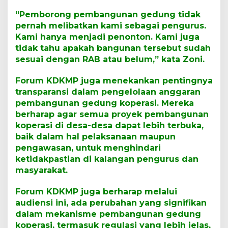
“Pemborong pembangunan gedung tidak
pernah melibatkan kami sebagai pengurus.
Kami hanya menjadi penonton. Kami juga
tidak tahu apakah bangunan tersebut sudah
sesuai dengan RAB atau belum,” kata Zoni.
Forum KDKMP juga menekankan pentingnya
transparansi dalam pengelolaan anggaran
pembangunan gedung koperasi. Mereka
berharap agar semua proyek pembangunan
koperasi di desa-desa dapat lebih terbuka,
baik dalam hal pelaksanaan maupun
pengawasan, untuk menghindari
ketidakpastian di kalangan pengurus dan
masyarakat.
Forum KDKMP juga berharap melalui
audiensi ini, ada perubahan yang signifikan
dalam mekanisme pembangunan gedung
koperasi, termasuk regulasi yang lebih jelas,