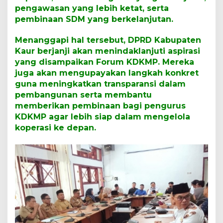
pengawasan yang lebih ketat, serta
pembinaan SDM yang berkelanjutan.
Menanggapi hal tersebut, DPRD Kabupaten
Kaur berjanji akan menindaklanjuti aspirasi
yang disampaikan Forum KDKMP. Mereka
juga akan mengupayakan langkah konkret
guna meningkatkan transparansi dalam
pembangunan serta membantu
memberikan pembinaan bagi pengurus
KDKMP agar lebih siap dalam mengelola
koperasi ke depan.