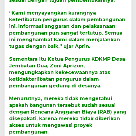
sesuai dengan tujuan pembentukannya.
“Kami menyayangkan kurangnya
keterlibatan pengurus dalam pembangunan
ini. Informasi anggaran dan pelaksanaan
pembangunan pun sangat tertutup. Semua
ini menghambat kami dalam menjalankan
tugas dengan baik,” ujar Aprin.
Sementara itu Ketua Pengurus KDKMP Desa
Jembatan Dua, Zoni Aprizon,
mengungkapkan kekecewaannya atas
ketidakterlibatan pengurus dalam
pembangunan gedung di desanya.
Menurutnya, mereka tidak mengetahui
apakah bangunan tersebut sudah sesuai
dengan Rencana Anggaran Biaya (RAB) yang
disepakati, karena mereka tidak diberikan
akses untuk mengawasi proyek
pembangunan.