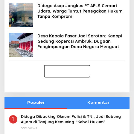
Diduga Asap Jangkus PT APLS Cemari
Udara, Warga Tuntut Penegakan Hukum
Tanpa Kompromi
Desa Kepala Pasar Jadi Sorotan: Kanopi
Gedung Koperasi Ambruk, Dugaan
Penyimpangan Dana Negara Menguat
Populer
Komentar
Diduga Dibacking Oknum Polisi & TNI, Judi Sabung
1
Ayam di Tanjung Kemuning “Kebal Hukum”
555 Views