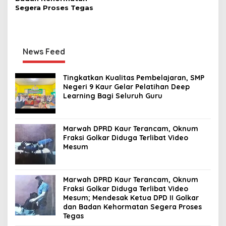
Segera Proses Tegas
News Feed
Tingkatkan Kualitas Pembelajaran, SMP
Negeri 9 Kaur Gelar Pelatihan Deep
Learning Bagi Seluruh Guru
Marwah DPRD Kaur Terancam, Oknum
Fraksi Golkar Diduga Terlibat Video
Mesum
Marwah DPRD Kaur Terancam, Oknum
Fraksi Golkar Diduga Terlibat Video
Mesum; Mendesak Ketua DPD II Golkar
dan Badan Kehormatan Segera Proses
Tegas