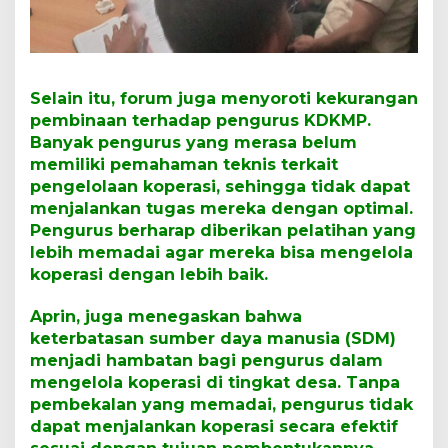
Selain itu, forum juga menyoroti kekurangan
pembinaan terhadap pengurus KDKMP.
Banyak pengurus yang merasa belum
memiliki pemahaman teknis terkait
pengelolaan koperasi, sehingga tidak dapat
menjalankan tugas mereka dengan optimal.
Pengurus berharap diberikan pelatihan yang
lebih memadai agar mereka bisa mengelola
koperasi dengan lebih baik.
Aprin, juga menegaskan bahwa
keterbatasan sumber daya manusia (SDM)
menjadi hambatan bagi pengurus dalam
mengelola koperasi di tingkat desa. Tanpa
pembekalan yang memadai, pengurus tidak
dapat menjalankan koperasi secara efektif