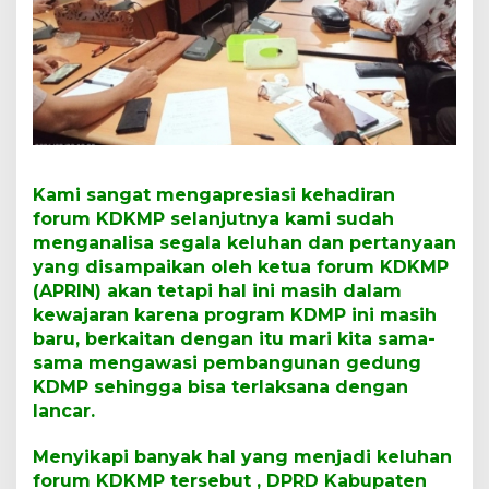
Kami sangat mengapresiasi kehadiran
forum KDKMP selanjutnya kami sudah
menganalisa segala keluhan dan pertanyaan
yang disampaikan oleh ketua forum KDKMP
(APRIN) akan tetapi hal ini masih dalam
kewajaran karena program KDMP ini masih
baru, berkaitan dengan itu mari kita sama-
sama mengawasi pembangunan gedung
KDMP sehingga bisa terlaksana dengan
lancar.
Menyikapi banyak hal yang menjadi keluhan
forum KDKMP tersebut , DPRD Kabupaten