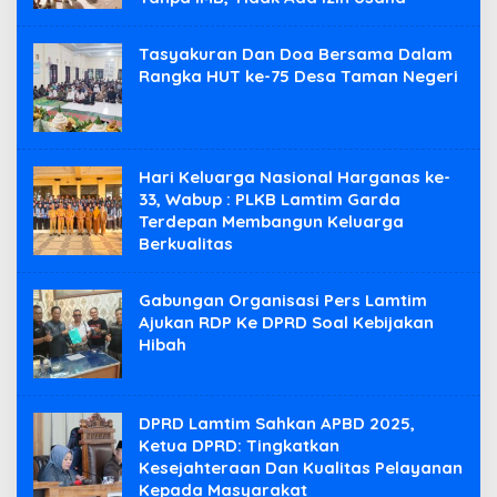
Tasyakuran Dan Doa Bersama Dalam
Rangka HUT ke-75 Desa Taman Negeri
Hari Keluarga Nasional Harganas ke-
33, Wabup : PLKB Lamtim Garda
Terdepan Membangun Keluarga
Berkualitas
Gabungan Organisasi Pers Lamtim
Ajukan RDP Ke DPRD Soal Kebijakan
Hibah
DPRD Lamtim Sahkan APBD 2025,
Ketua DPRD: Tingkatkan
Kesejahteraan Dan Kualitas Pelayanan
Kepada Masyarakat