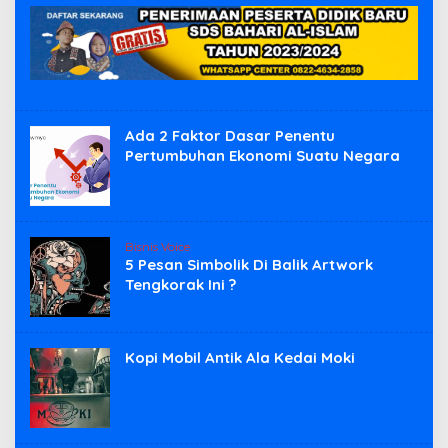
Ada 2 Faktor Dasar Penentu
Pertumbuhan Ekonomi Suatu Negara
Bisnis Voice
5 Pesan Simbolik Di Balik Artwork
Tengkorak Ini ?
Kopi Mobil Antik Ala Kedai Moki