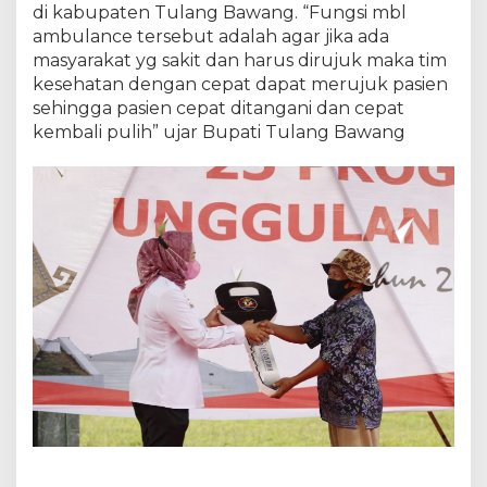
di kabupaten Tulang Bawang. “Fungsi mbl
ambulance tersebut adalah agar jika ada
masyarakat yg sakit dan harus dirujuk maka tim
kesehatan dengan cepat dapat merujuk pasien
sehingga pasien cepat ditangani dan cepat
kembali pulih” ujar Bupati Tulang Bawang