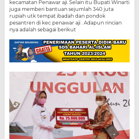
kecamatan Penawar aji. Selain itu Bupati Winarti
juga memberi bantuan sejumlah 340 juta
rupiah utk tempat ibadah dan pondok
pesantren di kec penawar aji . Adapun rincian
nya adalah sebagai berikut