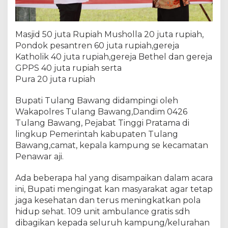
Masjid 50 juta Rupiah Musholla 20 juta rupiah,
Pondok pesantren 60 juta rupiah,gereja
Katholik 40 juta rupiah,gereja Bethel dan gereja
GPPS 40 juta rupiah serta
Pura 20 juta rupiah
Bupati Tulang Bawang didampingi oleh
Wakapolres Tulang Bawang,Dandim 0426
Tulang Bawang, Pejabat Tinggi Pratama di
lingkup Pemerintah kabupaten Tulang
Bawang,camat, kepala kampung se kecamatan
Penawar aji.
Ada beberapa hal yang disampaikan dalam acara
ini, Bupati mengingat kan masyarakat agar tetap
jaga kesehatan dan terus meningkatkan pola
hidup sehat. 109 unit ambulance gratis sdh
dibagikan kepada seluruh kampung/kelurahan