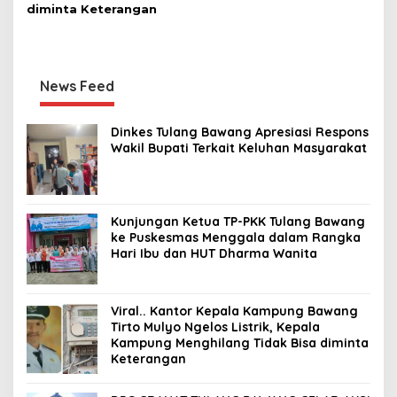
diminta Keterangan
News Feed
Dinkes Tulang Bawang Apresiasi Respons
Wakil Bupati Terkait Keluhan Masyarakat
Kunjungan Ketua TP-PKK Tulang Bawang
ke Puskesmas Menggala dalam Rangka
Hari Ibu dan HUT Dharma Wanita
Viral.. Kantor Kepala Kampung Bawang
Tirto Mulyo Ngelos Listrik, Kepala
Kampung Menghilang Tidak Bisa diminta
Keterangan