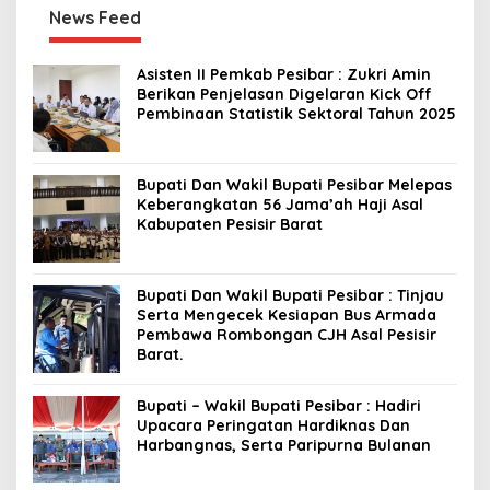
News Feed
Asisten II Pemkab Pesibar : Zukri Amin
Berikan Penjelasan Digelaran Kick Off
Pembinaan Statistik Sektoral Tahun 2025
Bupati Dan Wakil Bupati Pesibar Melepas
Keberangkatan 56 Jama’ah Haji Asal
Kabupaten Pesisir Barat
Bupati Dan Wakil Bupati Pesibar : Tinjau
Serta Mengecek Kesiapan Bus Armada
Pembawa Rombongan CJH Asal Pesisir
Barat.
Bupati – Wakil Bupati Pesibar : Hadiri
Upacara Peringatan Hardiknas Dan
Harbangnas, Serta Paripurna Bulanan