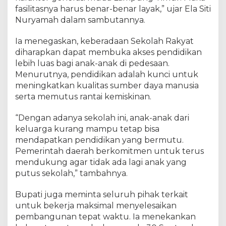
fasilitasnya harus benar-benar layak,” ujar Ela Siti
Nuryamah dalam sambutannya.
Ia menegaskan, keberadaan Sekolah Rakyat
diharapkan dapat membuka akses pendidikan
lebih luas bagi anak-anak di pedesaan.
Menurutnya, pendidikan adalah kunci untuk
meningkatkan kualitas sumber daya manusia
serta memutus rantai kemiskinan.
“Dengan adanya sekolah ini, anak-anak dari
keluarga kurang mampu tetap bisa
mendapatkan pendidikan yang bermutu.
Pemerintah daerah berkomitmen untuk terus
mendukung agar tidak ada lagi anak yang
putus sekolah,” tambahnya.
Bupati juga meminta seluruh pihak terkait
untuk bekerja maksimal menyelesaikan
pembangunan tepat waktu. Ia menekankan