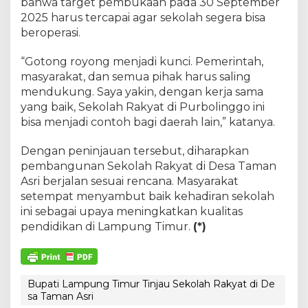
bahwa target pembukaan pada 30 September
2025 harus tercapai agar sekolah segera bisa
beroperasi.
“Gotong royong menjadi kunci. Pemerintah,
masyarakat, dan semua pihak harus saling
mendukung. Saya yakin, dengan kerja sama
yang baik, Sekolah Rakyat di Purbolinggo ini
bisa menjadi contoh bagi daerah lain,” katanya.
Dengan peninjauan tersebut, diharapkan
pembangunan Sekolah Rakyat di Desa Taman
Asri berjalan sesuai rencana. Masyarakat
setempat menyambut baik kehadiran sekolah
ini sebagai upaya meningkatkan kualitas
pendidikan di Lampung Timur.
(*)
Bupati Lampung Timur Tinjau Sekolah Rakyat di De
sa Taman Asri