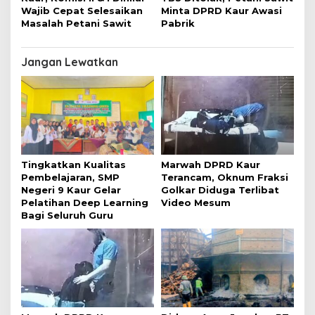
Wajib Cepat Selesaikan
Minta DPRD Kaur Awasi
Masalah Petani Sawit
Pabrik
Jangan Lewatkan
Tingkatkan Kualitas
Marwah DPRD Kaur
Pembelajaran, SMP
Terancam, Oknum Fraksi
Negeri 9 Kaur Gelar
Golkar Diduga Terlibat
Pelatihan Deep Learning
Video Mesum
Bagi Seluruh Guru