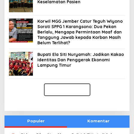
Keselamatan Pasien
Korwil MGG Jember Catur Teguh Wiyono
Soroti SPPG 1 Karangsono: Dua Pekan
Berlalu, Mengapa Permintaan Maaf dan
Tanggung Jawab kepada Korban Masih
Belum Terlihat?
Bupati Ela Siti Nuryamah: Jadikan Kakao
Identitas Dan Penggerak Ekonomi
Lampung Timur
Populer
Komentar