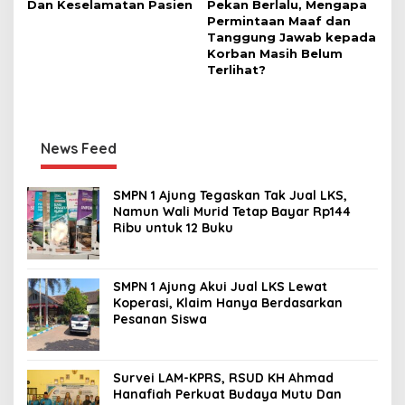
Dan Keselamatan Pasien
Pekan Berlalu, Mengapa
Permintaan Maaf dan
Tanggung Jawab kepada
Korban Masih Belum
Terlihat?
News Feed
SMPN 1 Ajung Tegaskan Tak Jual LKS,
Namun Wali Murid Tetap Bayar Rp144
Ribu untuk 12 Buku
SMPN 1 Ajung Akui Jual LKS Lewat
Koperasi, Klaim Hanya Berdasarkan
Pesanan Siswa
Survei LAM-KPRS, RSUD KH Ahmad
Hanafiah Perkuat Budaya Mutu Dan