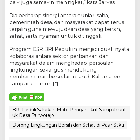
baik juga semakin meningkat,” kata Jarkasi.
Dia berharap sinergi antara dunia usaha,
pemerintah desa, dan masyarakat dapat terus
terjalin guna mewujudkan desa yang bersih,
sehat, serta nyaman untuk ditinggali.
Program CSR BRI Peduli ini menjadi bukti nyata
kolaborasi antara sektor perbankan dan
masyarakat dalam menghadapi persoalan
lingkungan sekaligus mendukung
pembangunan berkelanjutan di Kabupaten
Lampung Timur.
(*)
BRI Peduli Salurkan Mobil Pengangkut Sampah unt
uk Desa Purworejo
Dorong Lingkungan Bersih dan Sehat di Pasir Sakti