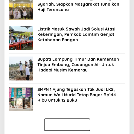
Syariah, Siapkan Masyarakat Tunaikan
Haji Terencana
Listrik Masuk Sawah Jadi Solusi Atasi
Kekeringan, Pemkab Lamtim Genjot
Ketahanan Pangan
Bupati Lampung Timur Dan Kementan
Tinjau Embung, Cadangan Air Untuk
Hadapi Musim Kemarau
SMPN 1 Ajung Tegaskan Tak Jual LKS,
Namun Wali Murid Tetap Bayar Rp144
Ribu untuk 12 Buku