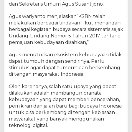
dan Sekretaris Umum Agus Susantijono.
Agus wariyanto menjelaskan“KSBN telah
melakukan berbagai tindakan . Ikut menangani
berbagai kegiatan budaya secara sistematis sejak
Undang-Undang Nomor 5 Tahun 2017 tentang
pemajuan kebudayaan disahkan,”
Agus menuturkan ekosistem kebudayaan tidak
dapat tumbuh dengan sendirinya. Perlu
stimulus agar dapat tumbuh dan berkembang
di tengah masyarakat Indonesia.
Oleh karenanya, salah satu upaya yang dapat
dilakukan adalah membangun pranata
kebudayaan yang dapat memberi pencerahan,
pemikiran dan jalan baru bagi budaya Indonesia
untuk bisa berkembang di tengah kebiasaan
masyarakat yang banyak menggunakan
teknologi digital.