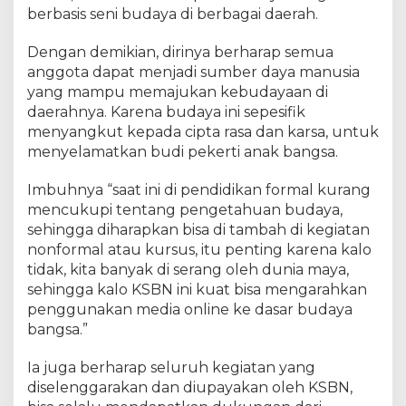
berbasis seni budaya di berbagai daerah.
Dengan demikian, dirinya berharap semua
anggota dapat menjadi sumber daya manusia
yang mampu memajukan kebudayaan di
daerahnya. Karena budaya ini sepesifik
menyangkut kepada cipta rasa dan karsa, untuk
menyelamatkan budi pekerti anak bangsa.
Imbuhnya “saat ini di pendidikan formal kurang
mencukupi tentang pengetahuan budaya,
sehingga diharapkan bisa di tambah di kegiatan
nonformal atau kursus, itu penting karena kalo
tidak, kita banyak di serang oleh dunia maya,
sehingga kalo KSBN ini kuat bisa mengarahkan
penggunakan media online ke dasar budaya
bangsa.”
Ia juga berharap seluruh kegiatan yang
diselenggarakan dan diupayakan oleh KSBN,