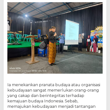
Ia menekankan pranata budaya atau organisasi
kebudayaan sangat memerlukan orang-orang
yang cakap dan berintegritas terhadap
kemajuan budaya Indonesia. Sebab,
memajukan kebudayaan menjadi tantangan