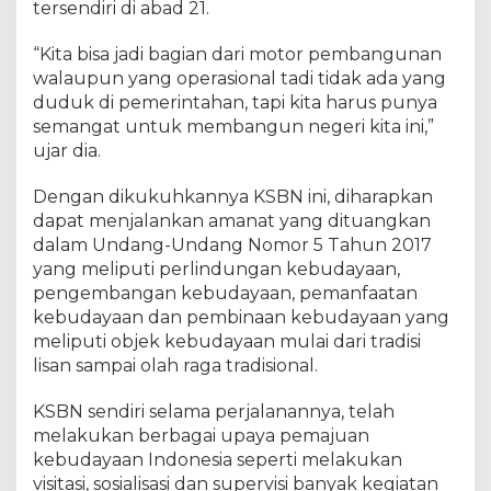
tersendiri di abad 21.
“Kita bisa jadi bagian dari motor pembangunan
walaupun yang operasional tadi tidak ada yang
duduk di pemerintahan, tapi kita harus punya
semangat untuk membangun negeri kita ini,”
ujar dia.
Dengan dikukuhkannya KSBN ini, diharapkan
dapat menjalankan amanat yang dituangkan
dalam Undang-Undang Nomor 5 Tahun 2017
yang meliputi perlindungan kebudayaan,
pengembangan kebudayaan, pemanfaatan
kebudayaan dan pembinaan kebudayaan yang
meliputi objek kebudayaan mulai dari tradisi
lisan sampai olah raga tradisional.
KSBN sendiri selama perjalanannya, telah
melakukan berbagai upaya pemajuan
kebudayaan Indonesia seperti melakukan
visitasi, sosialisasi dan supervisi banyak kegiatan