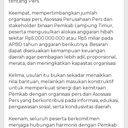
tentang Pers.
Keempat, mempertimbangkan jumlah
organisasi pers, Asosisasi Perusahaan Pers dan
stakeholder binaan Pemkab Lampung Timur,
peserta mengusulkan alokasi anggaran hibah
sekitar Rp5.000.000.000 atau Rp5 miliar pada
APBD tahun anggaran berikutnya. Besaran
dapat disesuaikan kemampuan keuangan
daerah agar pembagian lebih adil, proporsional,
merata, dan meningkatkan kapasitas organisasi.
Kelima, usulan itu bukan sekadar menaikkan
nilai bantuan, melainkan masukan konstruktif
untuk memperkuat sinergi dan kemitraan
Pemkab dengan organisasi pers dan Asosisasi
Pers yang berkontribusi pada informasi, edukasi,
pengawasan sosial, serta kondusivitas daerah.
Keenam, seluruh peserta berkomitmen
menjaga hubungan harmonis dengan Pemkab