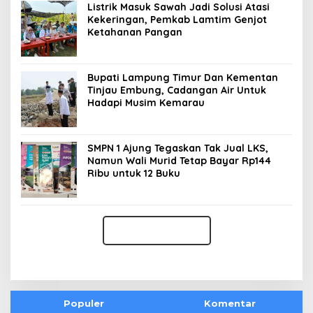
Listrik Masuk Sawah Jadi Solusi Atasi
Kekeringan, Pemkab Lamtim Genjot
Ketahanan Pangan
Bupati Lampung Timur Dan Kementan
Tinjau Embung, Cadangan Air Untuk
Hadapi Musim Kemarau
SMPN 1 Ajung Tegaskan Tak Jual LKS,
Namun Wali Murid Tetap Bayar Rp144
Ribu untuk 12 Buku
Populer
Komentar