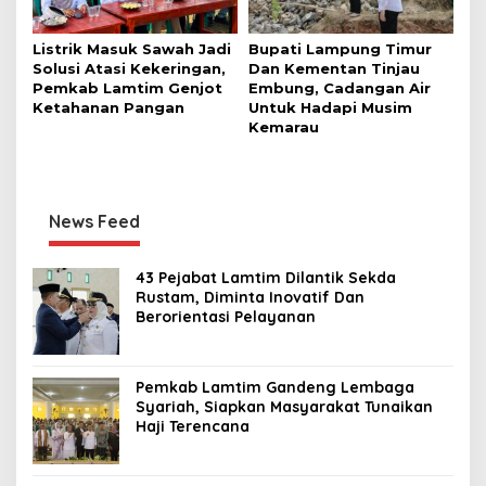
Listrik Masuk Sawah Jadi
Bupati Lampung Timur
Solusi Atasi Kekeringan,
Dan Kementan Tinjau
Pemkab Lamtim Genjot
Embung, Cadangan Air
Ketahanan Pangan
Untuk Hadapi Musim
Kemarau
News Feed
43 Pejabat Lamtim Dilantik Sekda
Rustam, Diminta Inovatif Dan
Berorientasi Pelayanan
Pemkab Lamtim Gandeng Lembaga
Syariah, Siapkan Masyarakat Tunaikan
Haji Terencana