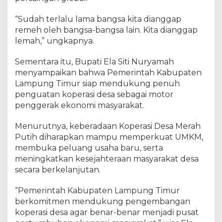
“Sudah terlalu lama bangsa kita dianggap
remeh oleh bangsa-bangsa lain. Kita dianggap
lemah,” ungkapnya.
Sementara itu, Bupati Ela Siti Nuryamah
menyampaikan bahwa Pemerintah Kabupaten
Lampung Timur siap mendukung penuh
penguatan koperasi desa sebagai motor
penggerak ekonomi masyarakat.
Menurutnya, keberadaan Koperasi Desa Merah
Putih diharapkan mampu memperkuat UMKM,
membuka peluang usaha baru, serta
meningkatkan kesejahteraan masyarakat desa
secara berkelanjutan.
“Pemerintah Kabupaten Lampung Timur
berkomitmen mendukung pengembangan
koperasi desa agar benar-benar menjadi pusat