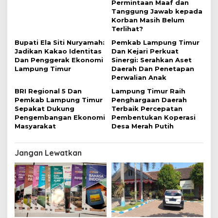
Permintaan Maaf dan
Tanggung Jawab kepada
Korban Masih Belum
Terlihat?
Bupati Ela Siti Nuryamah:
Pemkab Lampung Timur
Jadikan Kakao Identitas
Dan Kejari Perkuat
Dan Penggerak Ekonomi
Sinergi: Serahkan Aset
Lampung Timur
Daerah Dan Penetapan
Perwalian Anak
BRI Regional 5 Dan
Lampung Timur Raih
Pemkab Lampung Timur
Penghargaan Daerah
Sepakat Dukung
Terbaik Percepatan
Pengembangan Ekonomi
Pembentukan Koperasi
Masyarakat
Desa Merah Putih
Jangan Lewatkan